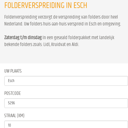
FOLDERVERSPREIDING IN ESCH
Folderverspreiding verzorgt de verspreiding van folders door heel
Nederland. Uw folders huis-aan-huis verspreid in Esch en omgeving.
Zaterdag t/m dinsdag
In een geseald folderpakket met landelijk
bekende folders zoals: Lidl, Kruidvat en Aldi.
UW PLAATS
POSTCODE
STRAAL (KM)