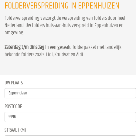
FOLDERVERSPREIDING IN EPPENHUIZEN
Folderverspreiding verzorgt de verspreiding van folders door heel
Nederland. Uw folders huis-aan-huis verspreid in Eppenhuizen en
omgeving.
Zaterdag t/m dinsdag
In een geseald folderpakket met landelijk
bekende folders zoals: Lidl, Kruidvat en Aldi.
UW PLAATS
POSTCODE
STRAAL (KM)