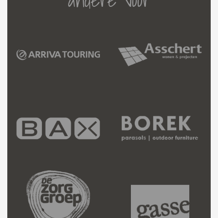
andere voor