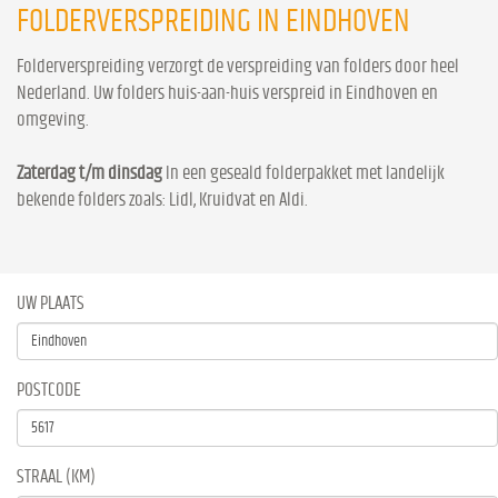
FOLDERVERSPREIDING IN EINDHOVEN
Folderverspreiding verzorgt de verspreiding van folders door heel
Nederland. Uw folders huis-aan-huis verspreid in Eindhoven en
omgeving.
Zaterdag t/m dinsdag
In een geseald folderpakket met landelijk
bekende folders zoals: Lidl, Kruidvat en Aldi.
UW PLAATS
POSTCODE
STRAAL (KM)