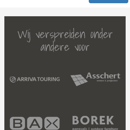
Wij verspreiden onder
andere voor