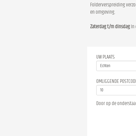
Folderverspreiding verzo
en omgeving.
Zaterdag t/m dinsdag
In 
UW PLAATS
OMLIGGENDE POSTCOD
Door op de onderstaa