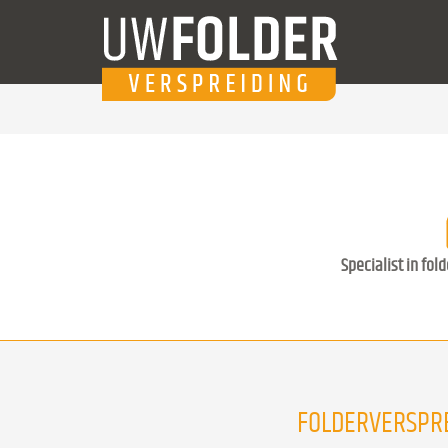
Specialist in fol
FOLDERVERSPRE