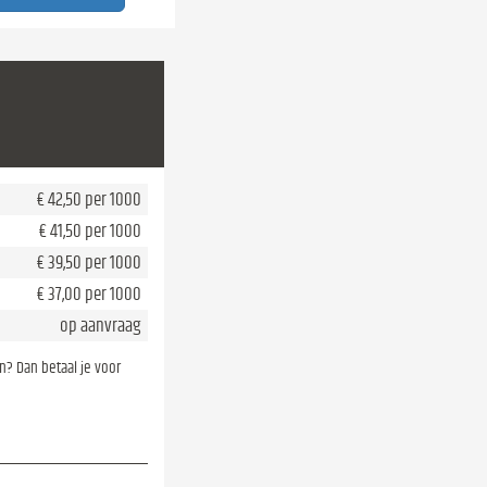
€ 42,50 per 1000
€ 41,50 per 1000
€ 39,50 per 1000
€ 37,00 per 1000
op aanvraag
en? Dan betaal je voor