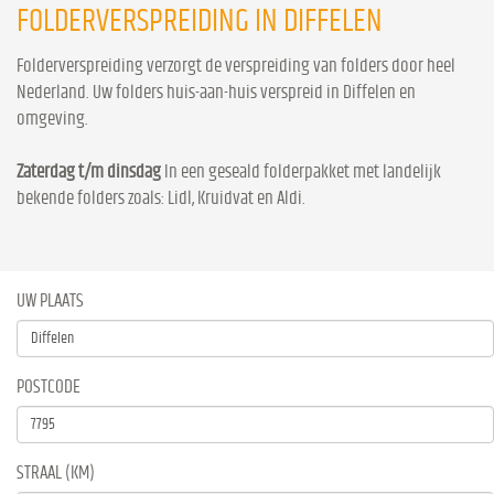
FOLDERVERSPREIDING IN DIFFELEN
Folderverspreiding verzorgt de verspreiding van folders door heel
Nederland. Uw folders huis-aan-huis verspreid in Diffelen en
omgeving.
Zaterdag t/m dinsdag
In een geseald folderpakket met landelijk
bekende folders zoals: Lidl, Kruidvat en Aldi.
UW PLAATS
POSTCODE
STRAAL (KM)