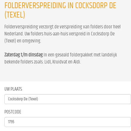
FOLDERVERSPREIDING IN COCKSDORP DE
(TEXEL)
Folderverspreiding verzorgt de verspreiding van folders door heel
Nederland. Uw folders huis-aan-huis verspreid in Cocksdorp De
(Texel) en omgeving.
Zaterdag t/m dinsdag
In een geseald folderpakket met landelijk
bekende folders zoals: Lidl, Kruidvat en Aldi.
UW PLAATS
POSTCODE