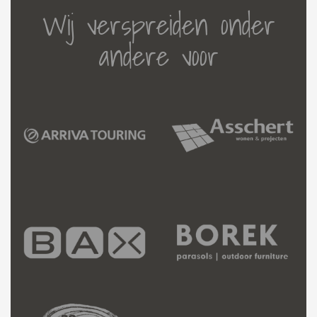
Wij verspreiden onder
andere voor