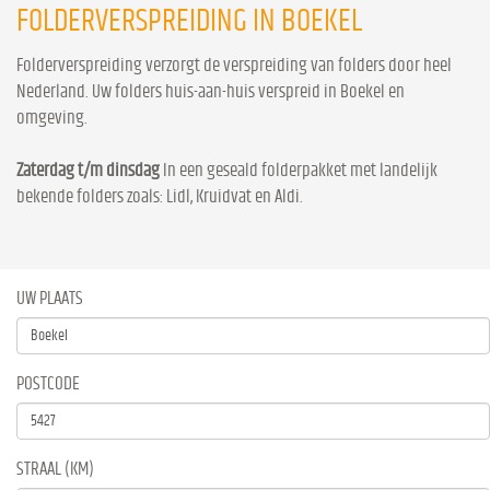
FOLDERVERSPREIDING IN BOEKEL
Folderverspreiding verzorgt de verspreiding van folders door heel
Nederland. Uw folders huis-aan-huis verspreid in Boekel en
omgeving.
Zaterdag t/m dinsdag
In een geseald folderpakket met landelijk
bekende folders zoals: Lidl, Kruidvat en Aldi.
UW PLAATS
POSTCODE
STRAAL (KM)