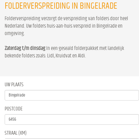
FOLDERVERSPREIDING IN BINGELRADE
Folderverspreiding verzorgt de verspreiding van folders door heel
Nederland. Uw folders huis-aan-huis verspreid in Bingelrade en
omgeving.
Zaterdag t/m dinsdag
In een geseald folderpakket met landelijk
bekende folders zoals: Lidl, Kruidvat en Aldi.
UW PLAATS
POSTCODE
STRAAL (KM)