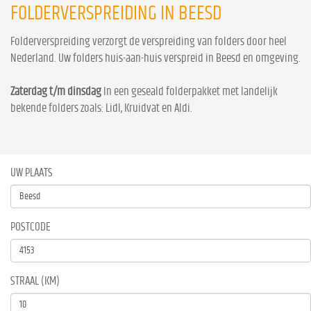
FOLDERVERSPREIDING IN BEESD
Folderverspreiding verzorgt de verspreiding van folders door heel
Nederland. Uw folders huis-aan-huis verspreid in Beesd en omgeving.
Zaterdag t/m dinsdag
In een geseald folderpakket met landelijk
bekende folders zoals: Lidl, Kruidvat en Aldi.
UW PLAATS
POSTCODE
STRAAL (KM)