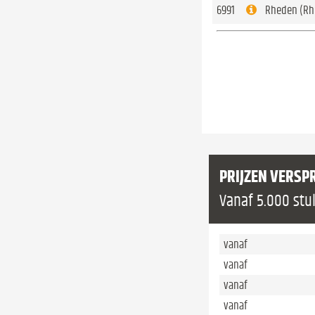
6991
Rheden (Rh
PRIJZEN VERSP
Vanaf 5.000 stu
vanaf
vanaf
vanaf
vanaf