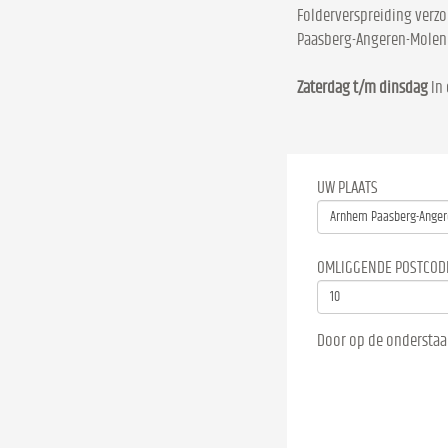
Folderverspreiding verzo
Paasberg-Angeren-Molen
Zaterdag t/m dinsdag
In 
UW PLAATS
OMLIGGENDE POSTCOD
Door op de onderstaa