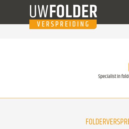
Specialist in fol
FOLDERVERSPR