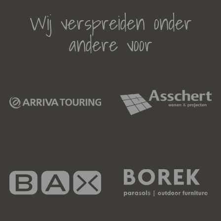
Wij verspreiden onder
andere voor