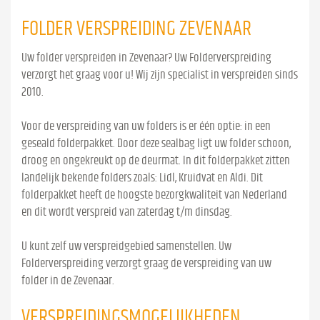
FOLDER VERSPREIDING ZEVENAAR
Uw folder verspreiden in Zevenaar? Uw Folderverspreiding
verzorgt het graag voor u! Wij zijn specialist in verspreiden sinds
2010.
Voor de verspreiding van uw folders is er één optie: in een
geseald folderpakket. Door deze sealbag ligt uw folder schoon,
droog en ongekreukt op de deurmat. In dit folderpakket zitten
landelijk bekende folders zoals: Lidl, Kruidvat en Aldi. Dit
folderpakket heeft de hoogste bezorgkwaliteit van Nederland
en dit wordt verspreid van zaterdag t/m dinsdag.
U kunt zelf uw verspreidgebied samenstellen. Uw
Folderverspreiding verzorgt graag de verspreiding van uw
folder in de Zevenaar.
VERSPREIDINGSMOGELIJKHEDEN