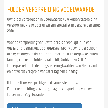
FOLDER VERSPREIDING VOGELWAARDE
Uw folder verspreiden in Vogelwaarde? Uw Folderverspreiding
verzorgt het graag voor u! Wij zijn specialist in verspreiden sinds
2010.
Voor de verspreiding van uw folders is er één optie: in een
geseald folderpakket. Door deze sealbag ligt uw folder schoon,
droog en ongekreukt op de deurmat. In dit folderpakket zitten
landelijk bekende folders zoals: Lidl, Kruidvat en Aldi. Dit
folderpakket heeft de hoogste bezorgkwaliteit van Nederland
en dit wordt verspreid van zaterdag t/m dinsdag.
U kunt zelf uw verspreidgebied samenstellen. Uw
Folderverspreiding verzorgt graag de verspreiding van uw
folder in de Vogelwaarde.