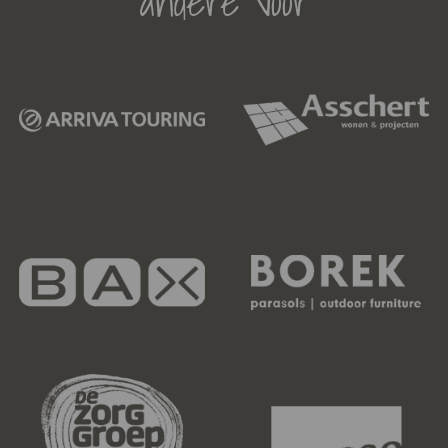
andere voor