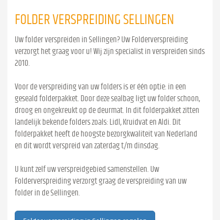
FOLDER VERSPREIDING SELLINGEN
Uw folder verspreiden in Sellingen? Uw Folderverspreiding
verzorgt het graag voor u! Wij zijn specialist in verspreiden sinds
2010.
Voor de verspreiding van uw folders is er één optie: in een
geseald folderpakket. Door deze sealbag ligt uw folder schoon,
droog en ongekreukt op de deurmat. In dit folderpakket zitten
landelijk bekende folders zoals: Lidl, Kruidvat en Aldi. Dit
folderpakket heeft de hoogste bezorgkwaliteit van Nederland
en dit wordt verspreid van zaterdag t/m dinsdag.
U kunt zelf uw verspreidgebied samenstellen. Uw
Folderverspreiding verzorgt graag de verspreiding van uw
folder in de Sellingen.