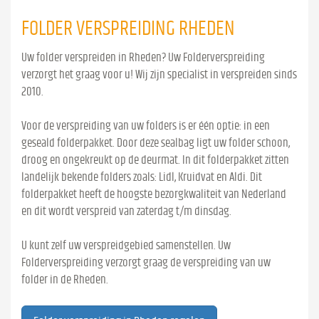
FOLDER VERSPREIDING RHEDEN
Uw folder verspreiden in Rheden? Uw Folderverspreiding
verzorgt het graag voor u! Wij zijn specialist in verspreiden sinds
2010.
Voor de verspreiding van uw folders is er één optie: in een
geseald folderpakket. Door deze sealbag ligt uw folder schoon,
droog en ongekreukt op de deurmat. In dit folderpakket zitten
landelijk bekende folders zoals: Lidl, Kruidvat en Aldi. Dit
folderpakket heeft de hoogste bezorgkwaliteit van Nederland
en dit wordt verspreid van zaterdag t/m dinsdag.
U kunt zelf uw verspreidgebied samenstellen. Uw
Folderverspreiding verzorgt graag de verspreiding van uw
folder in de Rheden.