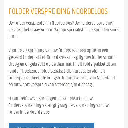
FOLDER VERSPREIDING NOORDELOOS
Uw folder verspreiden in Noordeloos? Uw Folderverspreiding
verzorgt het graag voor u! Wij zijn specialist in verspreiden sinds
2010.
Voor de verspreiding van uw folders is er één optie: in een
geseald folderpakket. Door deze sealbag ligt uw folder schoon,
droog en ongekreukt op de deurmat. In dit folderpakket zitten
landelijk bekende folders zoals: Lidl, Kruidvat en Aldi. Dit
folderpakket heeft de hoogste bezorgkwaliteit van Nederland
en dit wordt verspreid van zaterdag t/m dinsdag.
U kunt zelf uw verspreidgebied samenstellen. Uw
Folderverspreiding verzorgt graag de verspreiding van uw
folder in de Noordeloos.