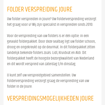
FOLDER VERSPREIDING JOURE
Uw folder verspreiden in Joure? Uw Folderverspreiding verzorgt
het graag voor u! Wij zijn specialist in verspreiden sinds 2010.
Voor de verspreiding van uw folders is er één optie: in een
geseald folderpakket. Door deze sealbag ligt uw folder schoon,
droog en ongekreukt op de deurmat. In dit folderpakket zitten
landelijk bekende folders zoals: Lidl, Kruidvat en Aldi. Dit
folderpakket heeft de hoogste bezorgkwaliteit van Nederland
en dit wordt verspreid van zaterdag t/m dinsdag.
U kunt zelf uw verspreidgebied samenstellen. Uw
Folderverspreiding verzorgt graag de verspreiding van uw
folder in de Joure.
VERSPREIDINGSMOGELIJKHEDEN JOURE