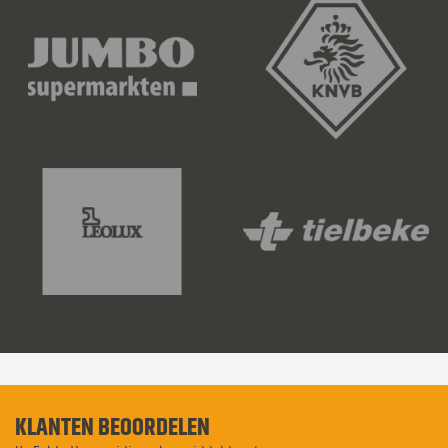
KLANTEN BEOORDELEN