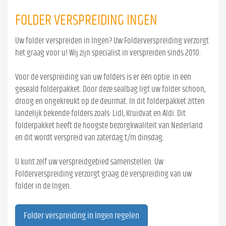
FOLDER VERSPREIDING INGEN
Uw folder verspreiden in Ingen? Uw Folderverspreiding verzorgt
het graag voor u! Wij zijn specialist in verspreiden sinds 2010.
Voor de verspreiding van uw folders is er één optie: in een
geseald folderpakket. Door deze sealbag ligt uw folder schoon,
droog en ongekreukt op de deurmat. In dit folderpakket zitten
landelijk bekende folders zoals: Lidl, Kruidvat en Aldi. Dit
folderpakket heeft de hoogste bezorgkwaliteit van Nederland
en dit wordt verspreid van zaterdag t/m dinsdag.
U kunt zelf uw verspreidgebied samenstellen. Uw
Folderverspreiding verzorgt graag de verspreiding van uw
folder in de Ingen.
Folder verspreiding in Ingen regelen