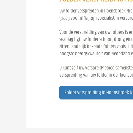
Uw folder verspreiden in Hoensbroek Nie
graag voor u! Wij zijn specialist in verspr
Voor de verspreiding van uw folders is er
sealbag ligt uw folder schoon, droog en 
zitten landelijk bekende folders zoals: Lid
hoogste bezorgkwaliteit van Nederland e
U kunt zelf uw verspreidgebied samenstel
verspreiding van uw folder in de Hoensb
Folder verspreiding in Hoensbroek N