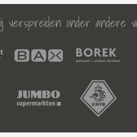
j verspreiden onder andere v