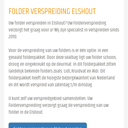
FOLDER VERSPREIDING ELSHOUT
Uw folder verspreiden in Elshout? Uw Folderverspreiding
verzorgt het graag voor u! Wij zijn specialist in verspreiden sinds
2010.
Voor de verspreiding van uw folders is er één optie: in een
geseald folderpakket. Door deze sealbag ligt uw folder schoon,
droog en ongekreukt op de deurmat. In dit folderpakket zitten
landelijk bekende folders zoals: Lidl, Kruidvat en Aldi. Dit
folderpakket heeft de hoogste bezorgkwaliteit van Nederland
en dit wordt verspreid van zaterdag t/m dinsdag.
U kunt zelf uw verspreidgebied samenstellen. Uw
Folderverspreiding verzorgt graag de verspreiding van uw
folder in de Elshout.