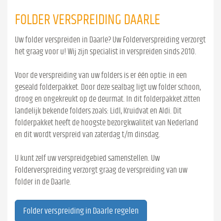
FOLDER VERSPREIDING DAARLE
Uw folder verspreiden in Daarle? Uw Folderverspreiding verzorgt
het graag voor u! Wij zijn specialist in verspreiden sinds 2010.
Voor de verspreiding van uw folders is er één optie: in een
geseald folderpakket. Door deze sealbag ligt uw folder schoon,
droog en ongekreukt op de deurmat. In dit folderpakket zitten
landelijk bekende folders zoals: Lidl, Kruidvat en Aldi. Dit
folderpakket heeft de hoogste bezorgkwaliteit van Nederland
en dit wordt verspreid van zaterdag t/m dinsdag.
U kunt zelf uw verspreidgebied samenstellen. Uw
Folderverspreiding verzorgt graag de verspreiding van uw
folder in de Daarle.
Folder verspreiding in Daarle regelen