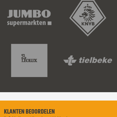
KLANTEN BEOORDELEN