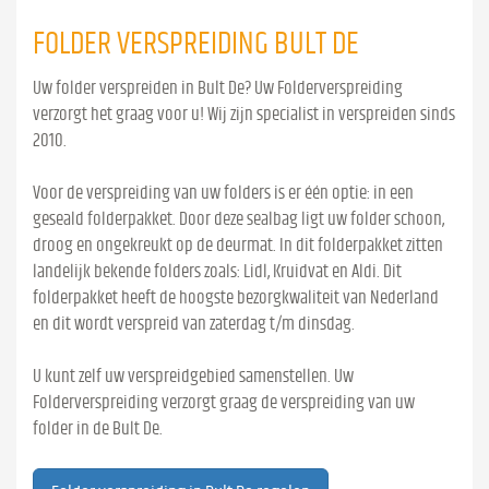
FOLDER VERSPREIDING BULT DE
Uw folder verspreiden in Bult De? Uw Folderverspreiding
verzorgt het graag voor u! Wij zijn specialist in verspreiden sinds
2010.
Voor de verspreiding van uw folders is er één optie: in een
geseald folderpakket. Door deze sealbag ligt uw folder schoon,
droog en ongekreukt op de deurmat. In dit folderpakket zitten
landelijk bekende folders zoals: Lidl, Kruidvat en Aldi. Dit
folderpakket heeft de hoogste bezorgkwaliteit van Nederland
en dit wordt verspreid van zaterdag t/m dinsdag.
U kunt zelf uw verspreidgebied samenstellen. Uw
Folderverspreiding verzorgt graag de verspreiding van uw
folder in de Bult De.