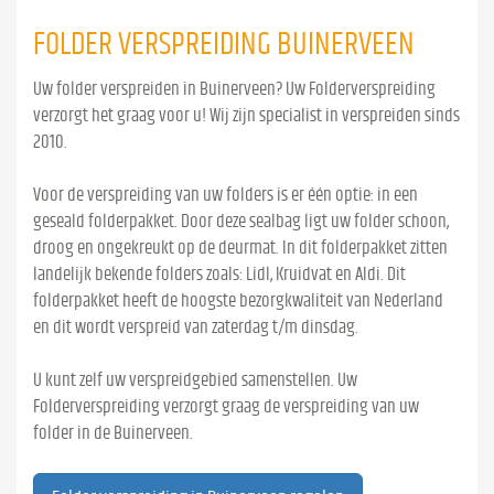
FOLDER VERSPREIDING BUINERVEEN
Uw folder verspreiden in Buinerveen? Uw Folderverspreiding
verzorgt het graag voor u! Wij zijn specialist in verspreiden sinds
2010.
Voor de verspreiding van uw folders is er één optie: in een
geseald folderpakket. Door deze sealbag ligt uw folder schoon,
droog en ongekreukt op de deurmat. In dit folderpakket zitten
landelijk bekende folders zoals: Lidl, Kruidvat en Aldi. Dit
folderpakket heeft de hoogste bezorgkwaliteit van Nederland
en dit wordt verspreid van zaterdag t/m dinsdag.
U kunt zelf uw verspreidgebied samenstellen. Uw
Folderverspreiding verzorgt graag de verspreiding van uw
folder in de Buinerveen.