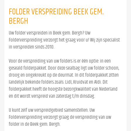
FOLDER VERSPREIDING BEEK GEM.
BERGH
Uw folder verspreiden in Beek gem. Bergh? Uw
Folderverspreiding verzorgt het graag voor u! Wij zijn specialist
in verspreiden sinds 2010.
Voor de verspreiding van uw folders is er één optie: in een
geseald folderpakket. Door deze sealbag ligt uw folder schoon,
droog en ongekreukt op de deurmat. In dit folderpakket zitten
landelijk bekende folders zoals: Lidl, Kruidvat en Aldi. Dit
folderpakket heeft de hoogste bezorgkwaliteit van Nederland
en dit wordt verspreid van zaterdag t/m dinsdag.
U kunt zelf uw verspreidgebied samenstellen. Uw
Folderverspreiding verzorgt graag de verspreiding van uw
folder in de Beek gem. Bergh.