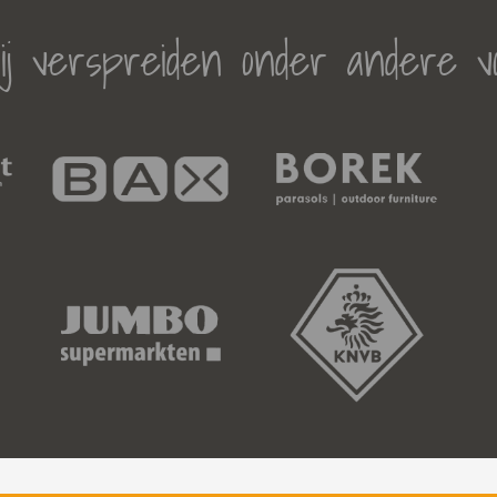
j verspreiden onder andere v